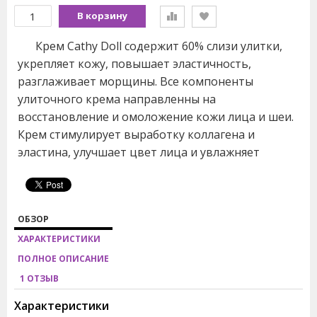
В корзину
Крем Cathy Doll содержит 60% слизи улитки,
укрепляет кожу, повышает эластичность,
разглаживает морщины. Все компоненты
улиточного крема направленны на
восстановление и омоложение кожи лица и шеи.
Крем стимулирует выработку коллагена и
эластина, улучшает цвет лица и увлажняет
ОБЗОР
ХАРАКТЕРИСТИКИ
ПОЛНОЕ ОПИСАНИЕ
1 ОТЗЫВ
Характеристики