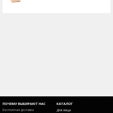
ПОЧЕМУ ВЫБИРАЮТ НАС
КАТАЛОГ
Бесплатная доставка
Для лица