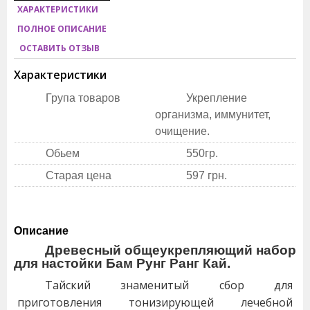
ХАРАКТЕРИСТИКИ
ПОЛНОЕ ОПИСАНИЕ
ОСТАВИТЬ ОТЗЫВ
Характеристики
Група товаров
Укрепление
организма, иммунитет,
очищение.
Обьем
550гр.
Старая цена
597 грн.
Описание
Древесный общеукрепляющий набор
для настойки Бам Рунг Ранг Кай.
Тайский знаменитый сбор для
приготовления тонизирующей лечебной