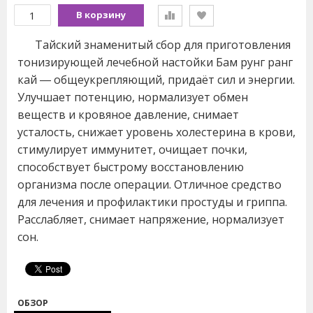
В корзину
Тайский знаменитый сбор для приготовления
тонизирующей лечебной настойки Бам рунг ранг
кай ― общеукрепляющий, придаёт сил и энергии.
Улучшает потенцию, нормализует обмен
веществ и кровяное давление, снимает
усталость, снижает уровень холестерина в крови,
стимулирует иммунитет, очищает почки,
способствует быстрому восстановлению
организма после операции. Отличное средство
для лечения и профилактики простуды и гриппа.
Расслабляет, снимает напряжение, нормализует
сон.
ОБЗОР