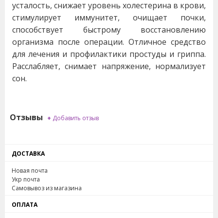
усталость, снижает уровень холестерина в крови,
стимулирует иммунитет, очищает почки,
способствует быстрому восстановлению
организма после операции. Отличное средство
для лечения и профилактики простуды и гриппа.
Расслабляет, снимает напряжение, нормализует
сон.
Отзывы
+
Добавить отзыв
ДОСТАВКА
Новая почта
Укр почта
Самовывоз из магазина
ОПЛАТА