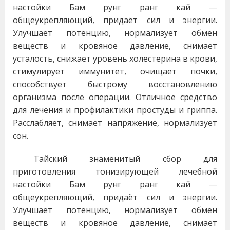
настойки Бам рунг ранг кай ―
общеукрепляющий, придаёт сил и энергии.
Улучшает потенцию, нормализует обмен
веществ и кровяное давление, снимает
усталость, снижает уровень холестерина в крови,
стимулирует иммунитет, очищает почки,
способствует быстрому восстановлению
организма после операции. Отличное средство
для лечения и профилактики простуды и гриппа.
Расслабляет, снимает напряжение, нормализует
сон.
Тайский знаменитый сбор для
приготовления тонизирующей лечебной
настойки Бам рунг ранг кай ―
общеукрепляющий, придаёт сил и энергии.
Улучшает потенцию, нормализует обмен
веществ и кровяное давление, снимает