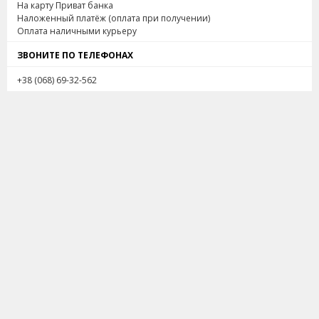
На карту Приват банка
Наложенный платёж (оплата при получении)
Оплата наличными курьеру
ЗВОНИТЕ ПО ТЕЛЕФОНАХ
+38 (068) 69-32-562