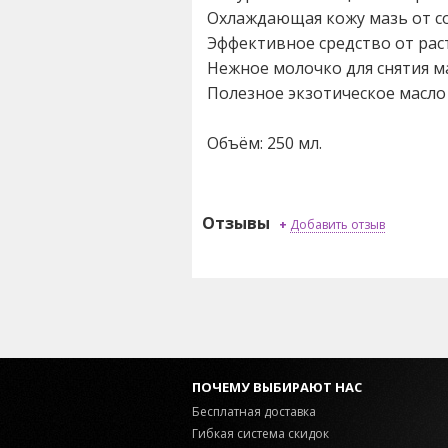
Охлаждающая кожу мазь от с
Эффективное средство от рас
Нежное молочко для снятия м
Полезное экзотическое масло
Объём: 250 мл.
Отзывы
+
Добавить отзыв
ПОЧЕМУ ВЫБИРАЮТ НАС
Бесплатная доставка
Гибкая система скидок