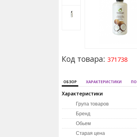
Код товара:
371738
ОБЗОР
ХАРАКТЕРИСТИКИ
ПО
Характеристики
Група товаров
Бренд
Обьем
Старая цена