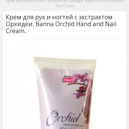
Крем для рук и ногтей с экстрактом Орхидеи. Banna Orchid Hand and
Nail Cream.
Крем для рук и ногтей с экстрактом
Орхидеи. Banna Orchid Hand and Nail
Cream.