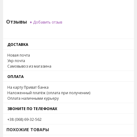
Отзывы
+
Добавить отзыв
ДОСТАВКА
Новая почта
Укр почта
Самовывоз из магазина
ОПЛАТА
На карту Приват банка
Наложенный платёж (оплата при получении)
Оплата наличными курьеру
ЗВОНИТЕ ПО ТЕЛЕФОНАХ
+38 (068) 69-32-562
ПОХОЖИЕ ТОВАРЫ