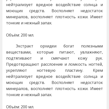
нейтрализует вредное воздействие солнца и
моющих средств. Восполняет недостаток
минералов, восполняет плотность кожи. Имеет
тонкие и нежный запах.
Объём: 200 мл.
Экстракт орхидеи богат полезными
веществами, которые питают, увлажняют,
подтягивают и смягчают кожу рук.
Предотвращают расслоение и ломкость ногтей,
укрепляют ногтевую пластину. Крем
нейтрализует вредное воздействие солнца и
моющих средств. Восполняет недостаток
минералов, восполняет плотность кожи. Имеет
тонкие и нежный запах.
Объём: 200 мл.