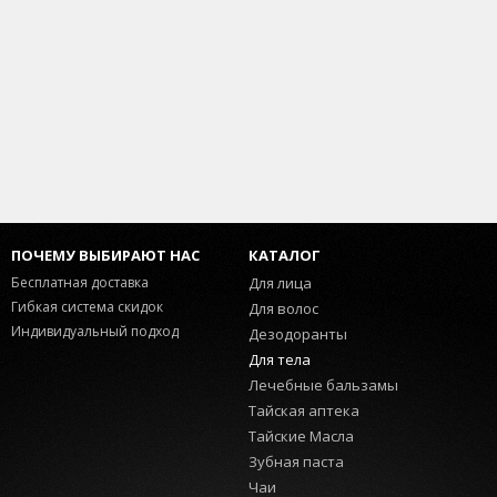
ПОЧЕМУ ВЫБИРАЮТ НАС
КАТАЛОГ
Бесплатная доставка
Для лица
Гибкая система скидок
Для волос
Индивидуальный подход
Дезодоранты
Для тела
Лечебные бальзамы
Тайская аптека
Тайские Масла
Зубная паста
Чаи