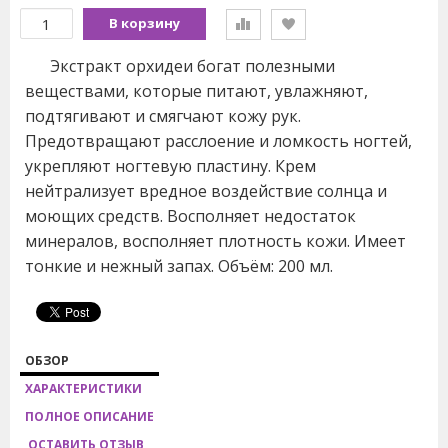
В корзину
Экстракт орхидеи богат полезными
веществами, которые питают, увлажняют,
подтягивают и смягчают кожу рук.
Предотвращают расслоение и ломкость ногтей,
укрепляют ногтевую пластину. Крем
нейтрализует вредное воздействие солнца и
моющих средств. Восполняет недостаток
минералов, восполняет плотность кожи. Имеет
тонкие и нежный запах. Объём: 200 мл.
ОБЗОР
ХАРАКТЕРИСТИКИ
ПОЛНОЕ ОПИСАНИЕ
ОСТАВИТЬ ОТЗЫВ