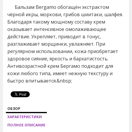
Бальзам Bergamo обогащён экстрактом
чёрной икры, моркови, грибов шиитаки, шалфея.
Благодаря такому мощному составу крем
оказывает интенсивное омолаживающее
действие. Укрепляет, приводит в тонус,
разглаживает морщинки, увлажняет. При
регулярном использовании, кожа приобретает
здоровое сияние, яркость и бархатистость.
Антивозрастной крем Бергамо подходит для
кожи любого типа, имеет нежную текстуру и
быстро впитывается.&nbsp;
ОБЗОР
ХАРАКТЕРИСТИКИ
ПОЛНОЕ ОПИСАНИЕ