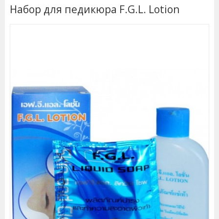
Набор для педикюра F.G.L. Lotion