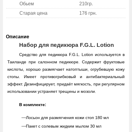
Обьем
210гр.
Старая цена
176 грн.
Описание
Набор для педикюра F.G.L. Lotion
Средство для педикюра F.G.L. Lotion используется в
Таиланде при салонном педикюре. Содержит фруктовые
кислоты, хорошо размягчает натоптыши, огрубевшую кожу
стопы. Имеет противогрибковый и антибактериальный
эффект. Дезинфицирует, придаёт мягкость, при регулярном
использовании устраняет трещины и мозоли.
В комплекте:
Лосьон для размягчения кожи стоп 180 мл
Пакет с солевым жидким мылом 30 мл