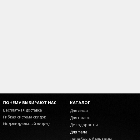
ПОЧЕМУ ВЫБИРАЮТ НАС
КАТАЛОГ
Бесплатная доставка
Для лица
Гибкая система скидок
Для волос
Индивидуальный подход
Дезодоранты
Для тела
Лечебные бальзамы