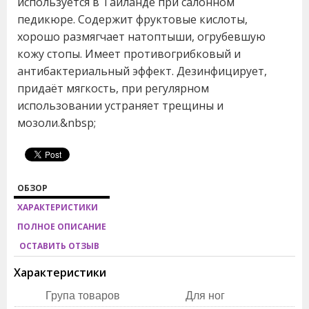
используется в Таиланде при салонном
педикюре. Содержит фруктовые кислоты,
хорошо размягчает натоптыши, огрубевшую
кожу стопы. Имеет противогрибковый и
антибактериальный эффект. Дезинфицирует,
придаёт мягкость, при регулярном
использовании устраняет трещины и
мозоли.&nbsp;
ОБЗОР
ХАРАКТЕРИСТИКИ
ПОЛНОЕ ОПИСАНИЕ
ОСТАВИТЬ ОТЗЫВ
Характеристики
Група товаров
Для ног