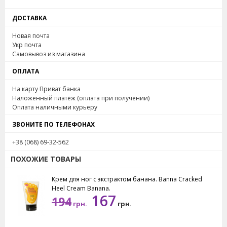
ДОСТАВКА
Новая почта
Укр почта
Самовывоз из магазина
ОПЛАТА
На карту Приват банка
Наложенный платёж (оплата при получении)
Оплата наличными курьеру
ЗВОНИТЕ ПО ТЕЛЕФОНАХ
+38 (068) 69-32-562
ПОХОЖИЕ ТОВАРЫ
Крем для ног с экстрактом банана. Banna Cracked
Heel Cream Banana.
167
194
грн.
грн.