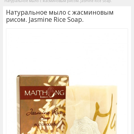
Натуральное мыло с жасминовым рисом. Jasmine Rice Soap.
Натуральное мыло с жасминовым
рисом. Jasmine Rice Soap.