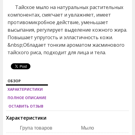
Тайское мыло на натуральных растительных
компонентах, смягчает и увлажняет, имеет
противомикробное действие, уменьшает
высыпания, регулирует выделение кожного жира.
Повышает упругость и элластичность кожи.
&nbsp;Обладает тонким ароматом жасминового
тайского риса, подходит для лица и тела.
ОБЗОР
ХАРАКТЕРИСТИКИ
ПОЛНОЕ ОПИСАНИЕ
ОСТАВИТЬ ОТЗЫВ
Характеристики
Група товаров
Мыло