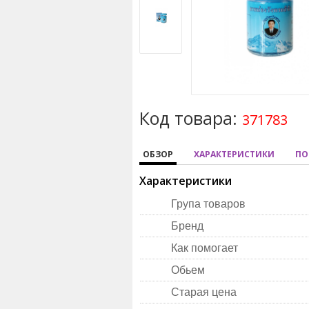
Код товара:
371783
ОБЗОР
ХАРАКТЕРИСТИКИ
ПО
Характеристики
Група товаров
Бренд
Как помогает
Обьем
Старая цена