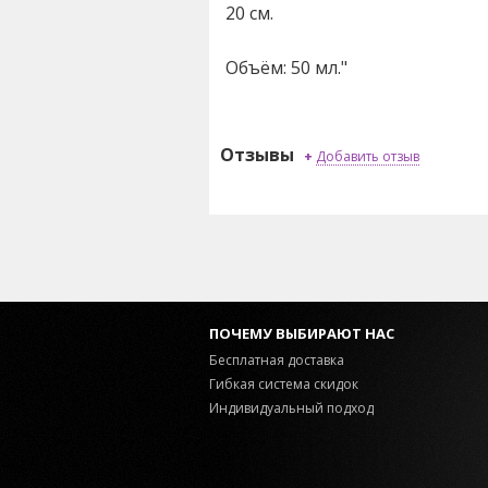
20 см.
Объём: 50 мл."
Отзывы
+
Добавить отзыв
ПОЧЕМУ ВЫБИРАЮТ НАС
Бесплатная доставка
Гибкая система скидок
Индивидуальный подход