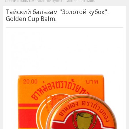
Тайский бальзам "Золотой кубок". Golden Cup Balm.
Тайский бальзам "Золотой кубок".
Golden Cup Balm.