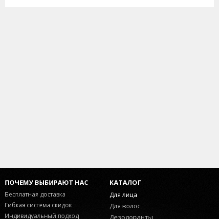
ПОЧЕМУ ВЫБИРАЮТ НАС
КАТАЛОГ
Бесплатная доставка
Для лица
Гибкая система скидок
Для волос
Индивидуальный подход
Дезодоранты