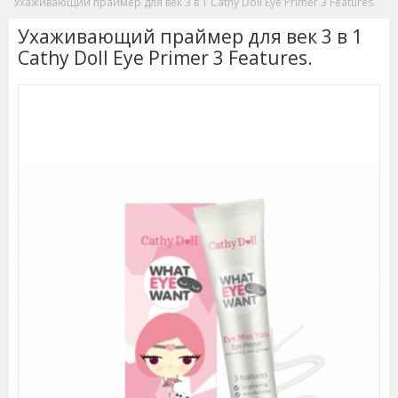
Ухаживающий праймер для век 3 в 1 Cathy Doll Eye Primer 3 Features.
Ухаживающий праймер для век 3 в 1
Cathy Doll Eye Primer 3 Features.