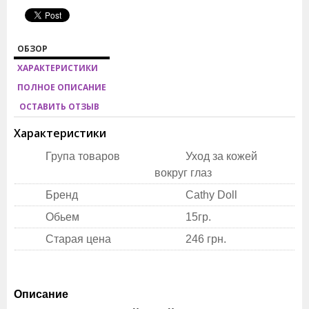
ОБЗОР
ХАРАКТЕРИСТИКИ
ПОЛНОЕ ОПИСАНИЕ
ОСТАВИТЬ ОТЗЫВ
Характеристики
Група товаров
Уход за кожей
вокруг глаз
Бренд
Cathy Doll
Обьем
15гр.
Старая цена
246 грн.
Описание