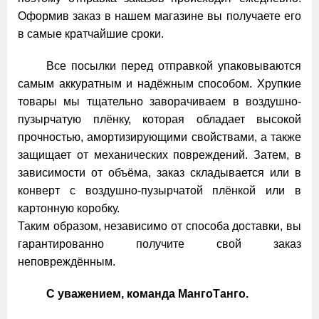
Оформив заказ в нашем магазине вы получаете его
в самые кратчайшие сроки.
Все посылки перед отправкой упаковываются
самым аккуратным и надёжным способом. Хрупкие
товары мы тщательно заворачиваем в воздушно-
пузырчатую плёнку, которая обладает высокой
прочностью, амортизирующими свойствами, а также
защищает от механических повреждений. Затем, в
зависимости от объёма, заказ складывается или в
конверт с воздушно-пузырчатой плёнкой или в
картонную коробку.
Таким образом, независимо от способа доставки, вы
гарантированно получите свой заказ
неповреждённым.
С уважением, команда МангоТанго.