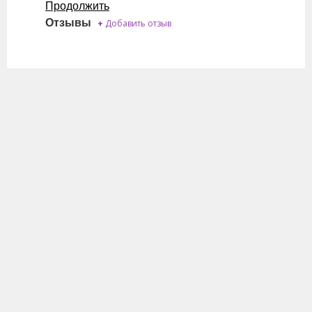
Продолжить
Отзывы
+
Добавить отзыв