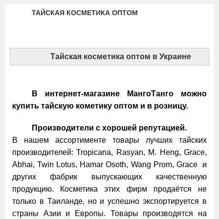
ТАЙСКАЯ КОСМЕТИКА ОПТОМ
Тайская косметика оптом в Украине
В интернет-магазине МангоТанго можно
купить тайскую кометику оптом и в розницу.
Производители с хорошей репутацией.
В нашем ассортименте товары лучших тайских
производителей: Tropicana, Rasyan, M. Heng, Grace,
Abhai, Twin Lotus, Hamar Osoth, Wang Prom, Grace и
других фабрик выпускающих качественную
продукцию. Косметика этих фирм продаётся не
только в Таиланде, но и успешно экспортируется в
страны Азии и Европы. Товары производятся на