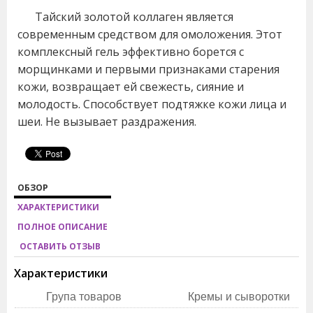
Тайский золотой коллаген является
современным средством для омоложения. Этот
комплексный гель эффективно борется с
морщинками и первыми признаками старения
кожи, возвращает ей свежесть, сияние и
молодость. Способствует подтяжке кожи лица и
шеи. Не вызывает раздражения.
ОБЗОР
ХАРАКТЕРИСТИКИ
ПОЛНОЕ ОПИСАНИЕ
ОСТАВИТЬ ОТЗЫВ
Характеристики
Група товаров
Кремы и сыворотки