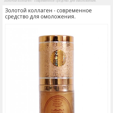
Золотой коллаген - современное средство для омоложения.
Золотой коллаген - современное
средство для омоложения.