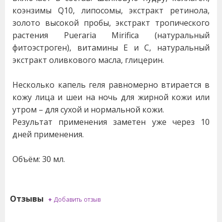
коэнзимы Q10, липосомы, экстракт ретинола,
золото высокой пробы, экстракт тропического
растения Pueraria Mirifica (натуральный
фитоэстроген), витамины Е и С, натуральный
экстракт оливкового масла, глицерин.
Несколько капель геля равномерно втирается в
кожу лица и шеи на ночь для жирной кожи или
утром – для сухой и нормальной кожи.
Результат применения заметен уже через 10
дней применения.
Объём: 30 мл.
Отзывы
+
Добавить отзыв